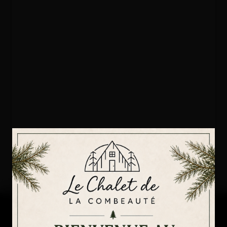
Utilisez le formulaire ci-dessous